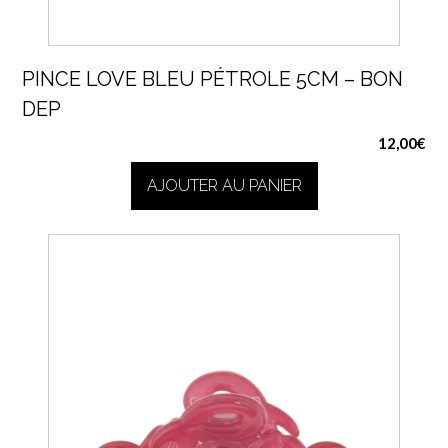
PINCE LOVE BLEU PÉTROLE 5CM – BON
DEP
12,00
€
AJOUTER AU PANIER