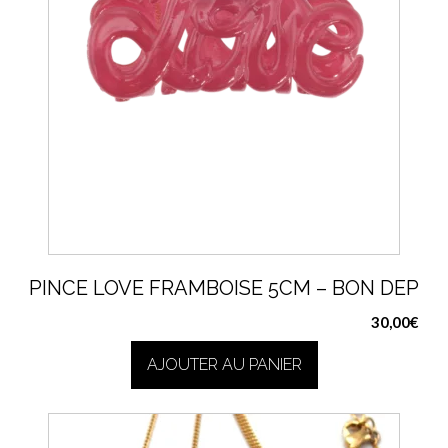
PINCE LOVE FRAMBOISE 5CM – BON DEP
30,00
€
AJOUTER AU PANIER