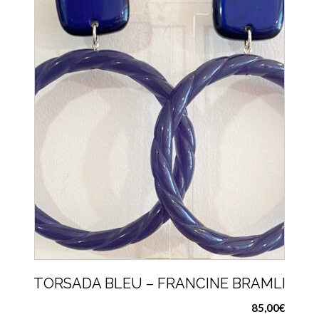
TORSADA BLEU – FRANCINE BRAMLI
85,00
€