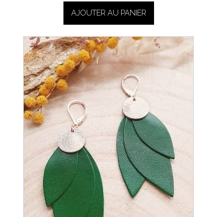
AJOUTER AU PANIER